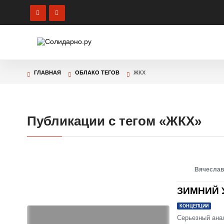
ПОЛИТИ
ОБРАТНА
ГЛАВНАЯ
ОБЛАКО ТЕГОВ
ЖКХ
Публикации с тегом «
ЖКХ
»
Вячеслав
ЗИМНИЙ 
КОНЦЕПЦИИ
Серьезный ана