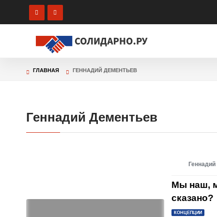
ПОЛИТИ
ОБРАТНА
ГЛАВНАЯ
ГЕННАДИЙ ДЕМЕНТЬЕВ
Геннадий Дементьев
Геннадий
Мы наш, 
сказано?
КОНЦЕПЦИИ