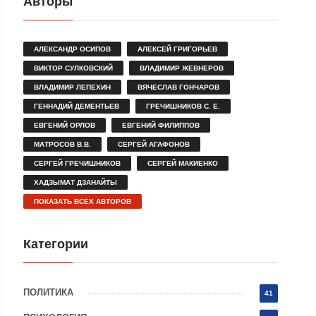
Авторы
АЛЕКСАНДР ОСИПОВ
АЛЕКСЕЙ ГРИГОРЬЕВ
ВИКТОР СУЛКОВСКИЙ
ВЛАДИМИР ЖЕВНЕРОВ
ВЛАДИМИР ЛЕПЕХИН
ВЯЧЕСЛАВ ГОНЧАРОВ
ГЕННАДИЙ ДЕМЕНТЬЕВ
ГРЕЧИШНИКОВ С. Е.
ЕВГЕНИЙ ОРЛОВ
ЕВГЕНИЙ ФИЛИППОВ
МАТРОСОВ В.В.
СЕРГЕЙ АГАФОНОВ
СЕРГЕЙ ГРЕЧИШНИКОВ
СЕРГЕЙ МАКИЕНКО
ХАДЗЫМАТ ДЗАНАЙТЫ
ПОКАЗАТЬ ВСЕХ АВТОРОВ
Категории
ПОЛИТИКА
41