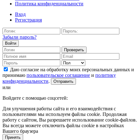
Политика конфиденциальности
Вход
Регистрация
Забыли пароль?
Войти
Проверить
Даю согласие на обработку моих персональных данных и
принимаю
пользовательское cоглашение
и
политику
конфиденциальности
.
Отправить
или
Войдите с помощью соцсетей:
Для улучшения работы сайта и его взаимодействия с
пользователями мы используем файлы cookie. Продолжая
работу с сайтом, Вы разрешаете использование cookie-файлов.
Вы всегда можете отключить файлы cookie в настройках
Вашего браузера
Принять