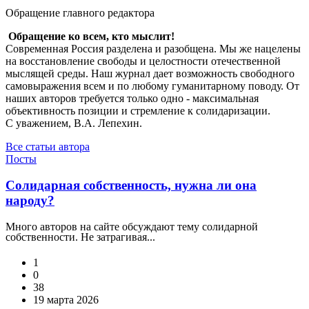
Обращение главного редактора
Обращение ко всем, кто мыслит!
Современная Россия разделена и разобщена. Мы же нацелены
на восстановление свободы и целостности отечественной
мыслящей среды. Наш журнал дает возможность свободного
самовыражения всем и по любому гуманитарному поводу. От
наших авторов требуется только одно - максимальная
объективность позиции и стремление к солидаризации.
С уважением, В.А. Лепехин.
Все статьи автора
Посты
Солидарная собственность, нужна ли она
народу?
Много авторов на сайте обсуждают тему солидарной
собственности. Не затрагивая...
1
0
38
19 марта 2026