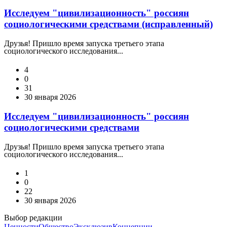
Исследуем "цивилизационность" россиян
социологическими средствами (исправленный)
Друзья! Пришло время запуска третьего этапа
социологического исследования...
4
0
31
30 января 2026
Исследуем "цивилизационность" россиян
социологическими средствами
Друзья! Пришло время запуска третьего этапа
социологического исследования...
1
0
22
30 января 2026
Выбор редакции
Ценности
Общество
Эксклюзив
Концепции