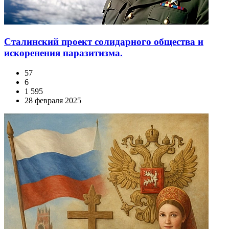
Сталинский проект солидарного общества и
искоренения паразитизма.
57
6
1 595
28 февраля 2025