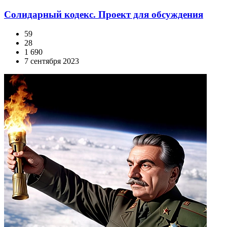
Солидарный кодекс. Проект для обсуждения
59
28
1 690
7 сентября 2023