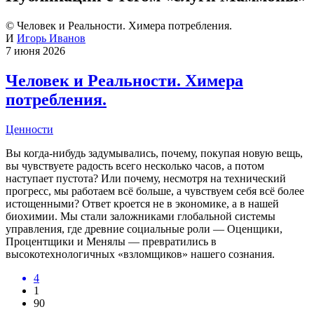
© Человек и Реальности. Химера потребления.
И
Игорь Иванов
7 июня 2026
Человек и Реальности. Химера
потребления.
Ценности
Вы когда-нибудь задумывались, почему, покупая новую вещь,
вы чувствуете радость всего несколько часов, а потом
наступает пустота? Или почему, несмотря на технический
прогресс, мы работаем всё больше, а чувствуем себя всё более
истощенными? Ответ кроется не в экономике, а в нашей
биохимии. Мы стали заложниками глобальной системы
управления, где древние социальные роли — Оценщики,
Процентщики и Менялы — превратились в
высокотехнологичных «взломщиков» нашего сознания.
4
1
90