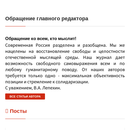
Обращение главного редактора
Обращение ко всем, кто мыслит!
Современная Россия разделена и разобщена. Мы же
нацелены на восстановление свободы и целостности
отечественной мыслящей среды. Наш журнал дает
возможность свободного самовыражения всем и по
любому гуманитарному поводу. От наших авторов
требуется только одно - максимальная объективность
позиции и стремление к солидаризации.
С уважением, В.А. Лепехин.
ВСЕ СТАТЬИ АВТОРА
Посты